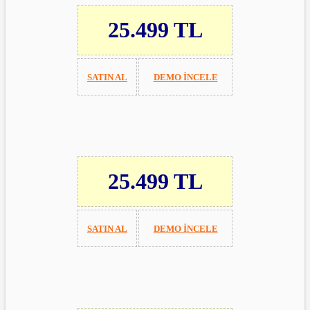
25.499 TL
SATIN AL
DEMO İNCELE
25.499 TL
SATIN AL
DEMO İNCELE