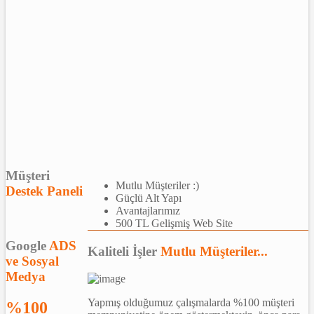
Müşteri
Mutlu Müşteriler :)
Destek Paneli
Güçlü Alt Yapı
Avantajlarımız
500 TL Gelişmiş Web Site
Google
ADS
Kaliteli İşler
Mutlu Müşteriler...
ve Sosyal
Medya
Yapmış olduğumuz çalışmalarda %100 müşteri
%100