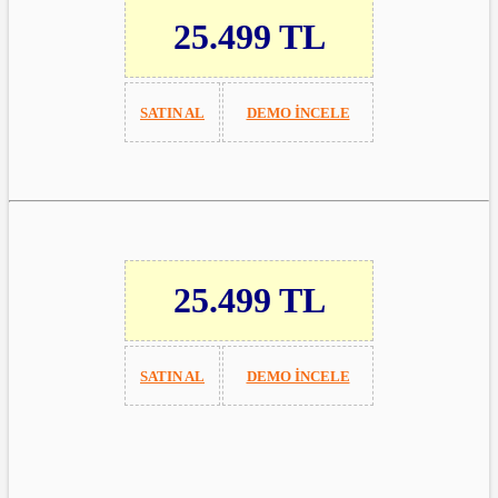
25.499 TL
SATIN AL
DEMO İNCELE
25.499 TL
SATIN AL
DEMO İNCELE