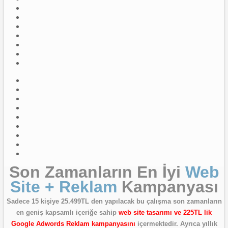
Son Zamanların En İyi
Web
Site + Reklam
Kampanyası
Sadece 15 kişiye 25.499TL den yapılacak bu çalışma son zamanların
en geniş kapsamlı içeriğe sahip
web site tasarımı ve 225TL lik
Google Adwords Reklam kampanyasını
içermektedir. Ayrıca yıllık