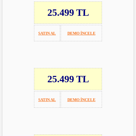
25.499 TL
SATIN AL
DEMO İNCELE
25.499 TL
SATIN AL
DEMO İNCELE